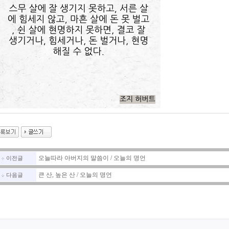
오늘따라 아버지의 말씀이 / 오늘의 명언
이전글
큰 산, 높은 산 / 오늘의 명언
다음글